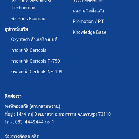
Technomax
ผลงานติดตั้งแก๊ส
ชุด Prins Ecomax
Promotion / PT
อุปกรณ์เสริม
Knowledge Base
Oxyhtech ล้างเครืองยนต์
กรองแก๊ส Certools
กรองแก๊ส Certools F-750
กรองแก๊ส Certools NF-199
ติดต่อเรา
หงษ์ทองแก๊ส (สาขาสามพราน)
ที่อยู่ : 14/4 หมู่ 3 ต.ยายชา อ.สามพราน จ.นครปฐม 73110
โทร : 083-4449444 กด 1
ช่องทางติดต่อ คลิก