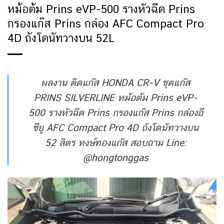
หม้อต้ม Prins eVP-500 รางหัวฉีด Prins
กรองแก๊ส Prins กล่อง AFC Compact Pro
4D ถังโดนัทวางบน 52L
ผลงาน ติดแก๊ส HONDA CR-V ชุดแก๊ส
PRINS SILVERLINE หม้อต้ม Prins eVP-
500 รางหัวฉีด Prins กรองแก๊ส Prins กล่องอี
ซียู AFC Compact Pro 4D ถังโดนัทวางบน
52 ลิตร หงษ์ทองแก๊ส สอบถาม Line:
@hongtonggas