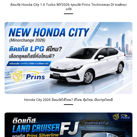
ติดแก๊ส Honda City 1.0 Turbo MY2026 ชุดแก๊ส Prins Technomax DI หงษ์ทอง
แก๊ส
Honda City 2026 ติดแก๊สได้ไหม? ดีไหม คุ้มไหม เลือกชุดไหนดี