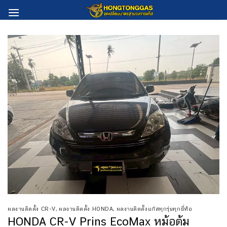
Skip
to
content
ผลงานติดตั้ง CR-V
,
ผลงานติดตั้ง HONDA
,
ผลงานติดตั้งแก๊สทุกรุ่นทุกยี่ห้อ
HONDA CR-V Prins EcoMax หม้อต้ม