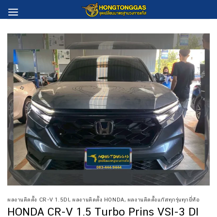
Skip
to
content
ผลงานติดตั้ง CR-V 1.5DI
,
ผลงานติดตั้ง HONDA
,
ผลงานติดตั้งแก๊สทุกรุ่นทุกยี่ห้อ
HONDA CR-V 1.5 Turbo Prins VSI-3 DI