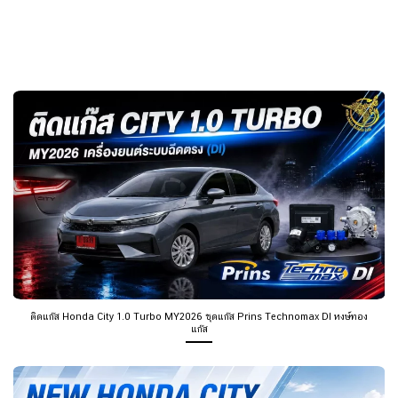
ติดแก๊ส Honda City 1.0 Turbo MY2026 ชุดแก๊ส Prins Technomax DI หงษ์ทอง
แก๊ส