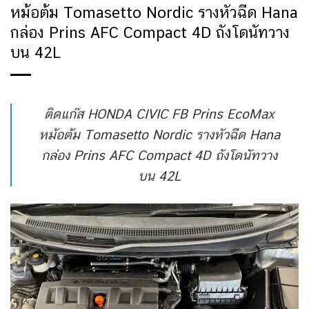
หม้อต้ม Tomasetto Nordic รางหัวฉีด Hana
กล่อง Prins AFC Compact 4D ถังโดนัทวาง
บน 42L
ติดแก๊ส HONDA CIVIC FB Prins EcoMax
หม้อต้ม Tomasetto Nordic รางหัวฉีด Hana
กล่อง Prins AFC Compact 4D ถังโดนัทวาง
บน 42L