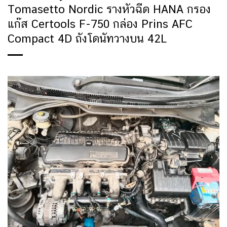
Tomasetto Nordic รางหัวฉีด HANA กรอง
แก๊ส Certools F-750 กล่อง Prins AFC
Compact 4D ถังโดนัทวางบน 42L