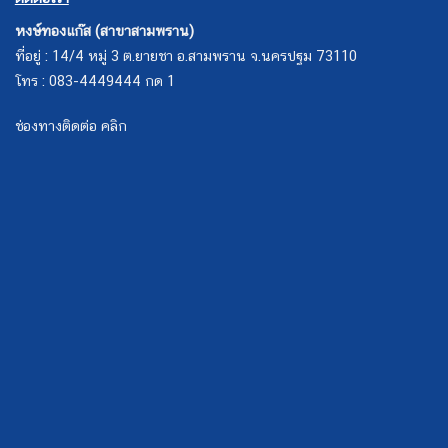
ช่องทางติดต่อ คลิก
Copyright 2026 ©
Hongtong Auto Gas