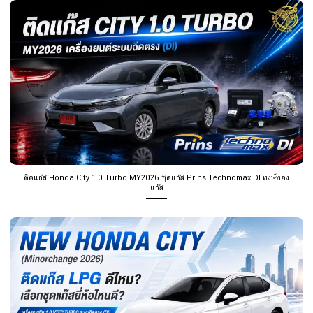
ติดแก๊ส Honda City 1.0 Turbo MY2026 ชุดแก๊ส Prins Technomax DI หงษ์ทอง
แก๊ส