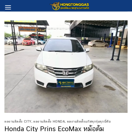
Skip
to
content
ผลงานติดตั้ง CITY
,
ผลงานติดตั้ง HONDA
,
ผลงานติดตั้งแก๊สทุกรุ่นทุกยี่ห้อ
Honda City Prins EcoMax หม้อต้ม