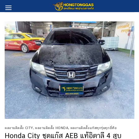
Skip
to
content
ผลงานติดตั้ง CITY
,
ผลงานติดตั้ง HONDA
,
ผลงานติดตั้งแก๊สทุกรุ่นทุกยี่ห้อ
Honda City ชุดแก๊ส AEB แท้อิตาลี 4 สูบ