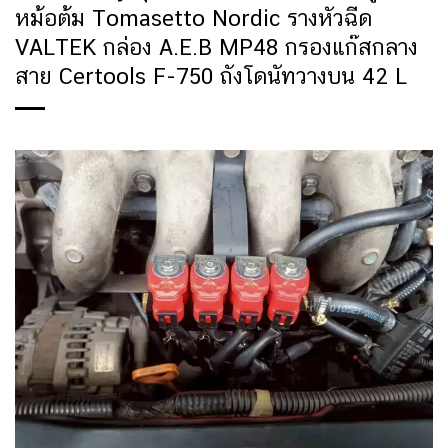
หม้อต้ม Tomasetto Nordic รางหัวฉีด
VALTEK กล่อง A.E.B MP48 กรองแก๊สกลาง
สาย Certools F-750 ถังโดนัทวางบน 42 L