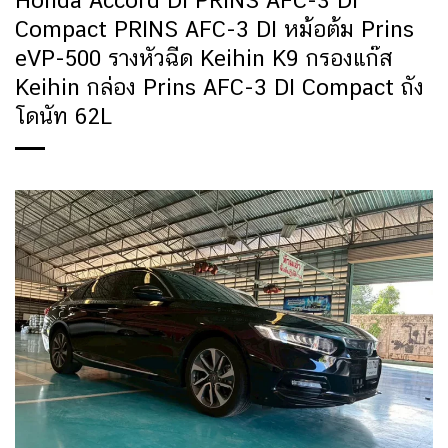
Honda Accord DI PRINS AFC-3 DI
Compact PRINS AFC-3 DI หม้อต้ม Prins
eVP-500 รางหัวฉีด Keihin K9 กรองแก๊ส
Keihin กล่อง Prins AFC-3 DI Compact ถัง
โดนัท 62L