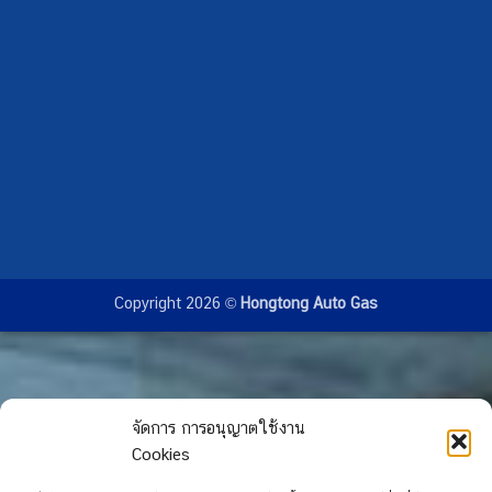
Copyright 2026 ©
Hongtong Auto Gas
จัดการ การอนุญาตใช้งาน
Cookies