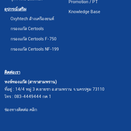
Promotion / PT
อุปกรณ์เสริม
Knowledge Base
Oxyhtech ล้างเครืองยนต์
กรองแก๊ส Certools
กรองแก๊ส Certools F-750
กรองแก๊ส Certools NF-199
ติดต่อเรา
หงษ์ทองแก๊ส (สาขาสามพราน)
ที่อยู่ : 14/4 หมู่ 3 ต.ยายชา อ.สามพราน จ.นครปฐม 73110
โทร : 083-4449444 กด 1
ช่องทางติดต่อ คลิก