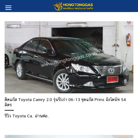
Skip
to
content
ติดแก๊ส Toyota Camry 2.0 รุ่นปีเก่า 06-13 ชุดแก๊ส Prins ถังโดนัท 54
ลิตร
รีวิว Toyota Ca.. อ่านต่อ..