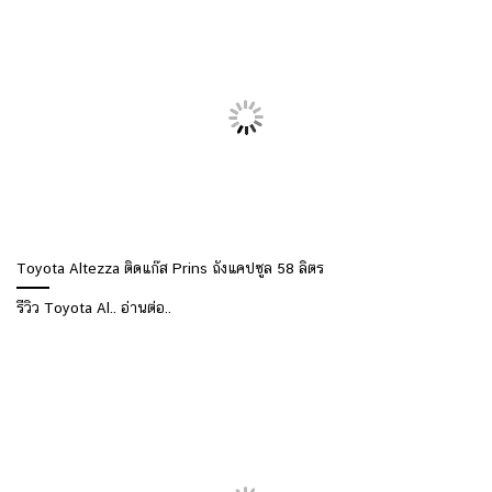
Toyota Altezza ติดแก๊ส Prins ถังแคปซูล 58 ลิตร
รีวิว Toyota Al.. อ่านต่อ..