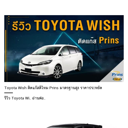
Toyota Wish ติดแก๊สดีไหม Prins มาตรฐานสูง ราคาประหยัด
รีวิว Toyota Wi.. อ่านต่อ..