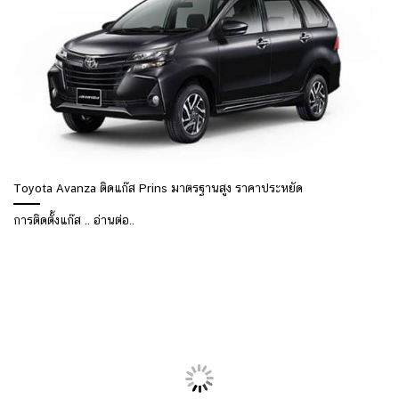
Toyota Avanza ติดแก๊ส Prins มาตรฐานสูง ราคาประหยัด
การติดตั้งแก๊ส .. อ่านต่อ..