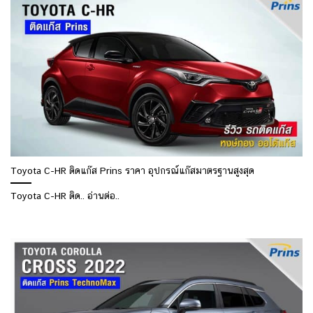
Toyota C-HR ติดแก๊ส Prins ราคา อุปกรณ์แก๊สมาตรฐานสูงสุด
Toyota C-HR ติด.. อ่านต่อ..