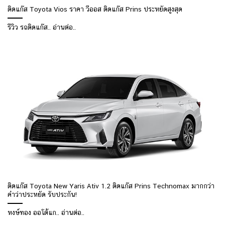
ติดแก๊ส Toyota Vios ราคา วีออส ติดแก๊ส Prins ประหยัดสูงสุด
รีวิว รถติดแก๊ส.. อ่านต่อ..
ติดแก๊ส Toyota New Yaris Ativ 1.2 ติดแก๊ส Prins Technomax มากกว่า
คำว่าประหยัด รับประกัน!
หงษ์ทอง ออโต้แก.. อ่านต่อ..