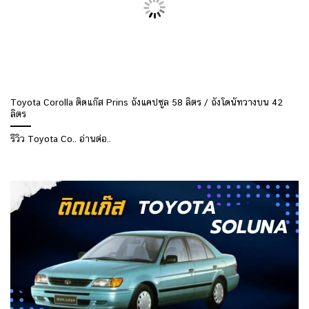
Toyota Corolla ติดแก๊ส Prins ถังแคปซูล 58 ลิตร / ถังโดนัทวางบน 42
ลิตร
รีวิว Toyota Co.. อ่านต่อ..