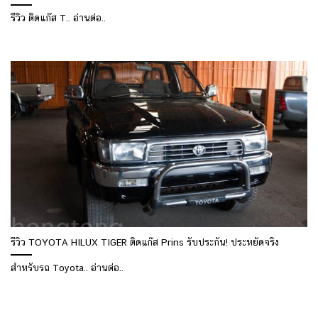
รีวิว ติดแก๊ส T.. อ่านต่อ..
รีวิว TOYOTA HILUX TIGER ติดแก๊ส Prins รับประกัน! ประหยัดจริง
สำหรับรถ Toyota.. อ่านต่อ..