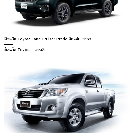
ติดแก๊ส Toyota Land Cruiser Prado ติดแก๊ส Prins
ติดแก๊ส Toyota .. อ่านต่อ..