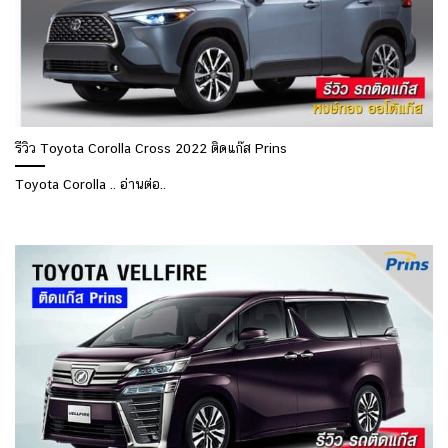
รีวิว Toyota Corolla Cross 2022 ติดแก๊ส Prins
Toyota Corolla .. อ่านต่อ..