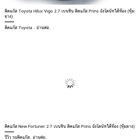
ติดแก๊ส Toyota Hilux Vigo 2.7 เบนซิน ติดแก๊ส Prins ถังโดนัทใต้ท้อง (หุ้ม
ยาง)
ติดแก๊ส Toyota .. อ่านต่อ..
ติดแก๊ส New Fortuner 2.7 เบนซิน ติดแก๊ส Prins ถังโดนัทใต้ท้อง (หุ้มยาง)
รีวิว รถติดแก๊ส.. อ่านต่อ..