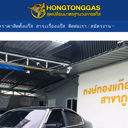
■ ราคาติดตั้งแก๊ส
สาระเรื่องแก๊ส
ติดต่อเรา / สมัครงาน