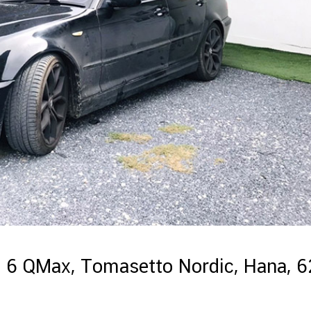
6 QMax, Tomasetto Nordic, Hana, 6