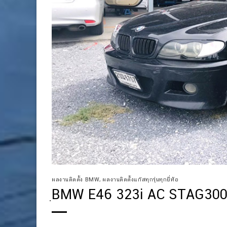
ผลงานติดตั้ง BMW
,
ผลงานติดตั้งแก๊สทุกรุ่นทุกยี่ห้อ
ฺBMW E46 323i AC STAG300 