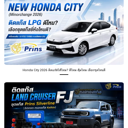
Honda City 2026 ติดแก๊สได้ไหม? ดีไหม คุ้มไหม เลือกชุดไหนดี