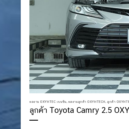
ผลงาน OXYHTEC เบนซิน
,
ผลงานลูกค้า OXYHTECH
,
ลูกค้า OXYH
ลูกค้า Toyota Camry 2.5 OX