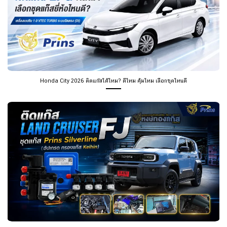
Honda City 2026 ติดแก๊สได้ไหม? ดีไหม คุ้มไหม เลือกชุดไหนดี