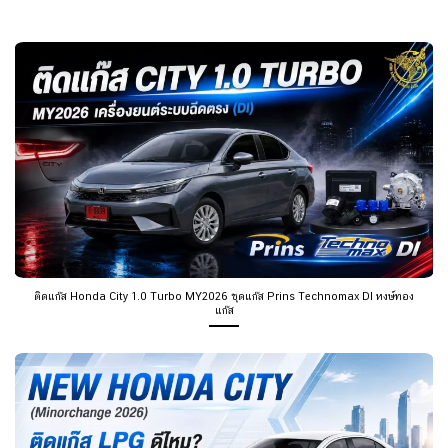
ติดแก๊ส Honda City 1.0 Turbo MY2026 ชุดแก๊ส Prins Technomax DI หงษ์ทอง
แก๊ส