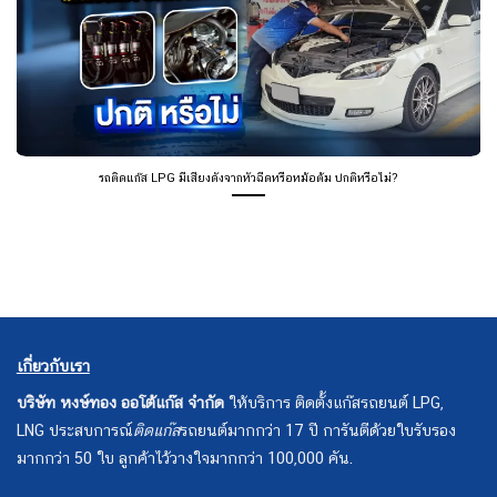
รถติดแก๊ส LPG มีเสียงดังจากหัวฉีดหรือหม้อต้ม ปกติหรือไม่?
เกี่ยวกับเรา
บริษัท หงษ์ทอง ออโต้แก๊ส จำกัด
ให้บริการ ติดตั้งแก๊สรถยนต์ LPG,
LNG ประสบการณ์
ติดแก๊ส
รถยนต์มากกว่า 17 ปี การันตีด้วยใบรับรอง
มากกว่า 50 ใบ ลูกค้าไว้วางใจมากกว่า 100,000 คัน.