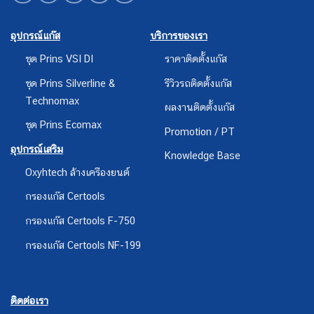
อุปกรณ์แก๊ส
บริการของเรา
ชุด Prins VSI DI
ราคาติดตั้งแก๊ส
ชุด Prins Silverline &
รีวิวรถติดตั้งแก๊ส
Technomax
ผลงานติดตั้งแก๊ส
ชุด Prins Ecomax
Promotion / PT
อุปกรณ์เสริม
Knowledge Base
Oxyhtech ล้างเครืองยนต์
กรองแก๊ส Certools
กรองแก๊ส Certools F-750
กรองแก๊ส Certools NF-199
ติดต่อเรา