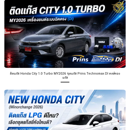
ติดแก๊ส Honda City 1.0 Turbo MY2026 ชุดแก๊ส Prins Technomax DI หงษ์ทอง
แก๊ส