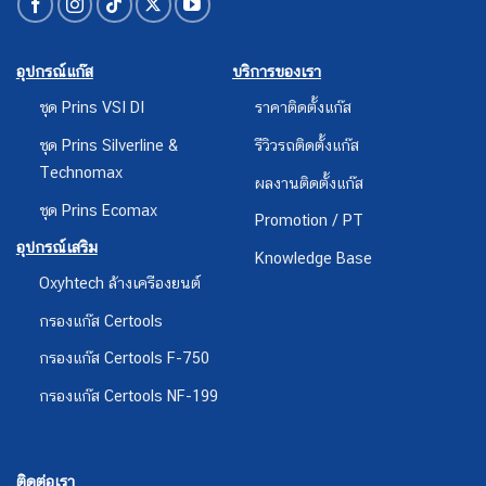
อุปกรณ์แก๊ส
บริการของเรา
ชุด Prins VSI DI
ราคาติดตั้งแก๊ส
ชุด Prins Silverline &
รีวิวรถติดตั้งแก๊ส
Technomax
ผลงานติดตั้งแก๊ส
ชุด Prins Ecomax
Promotion / PT
อุปกรณ์เสริม
Knowledge Base
Oxyhtech ล้างเครืองยนต์
กรองแก๊ส Certools
กรองแก๊ส Certools F-750
กรองแก๊ส Certools NF-199
ติดต่อเรา