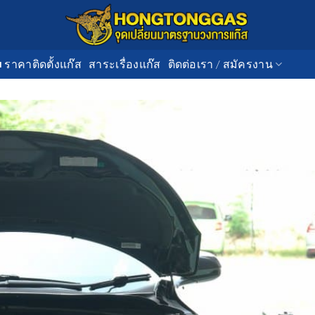
■ ราคาติดตั้งแก๊ส
สาระเรื่องแก๊ส
ติดต่อเรา / สมัครงาน