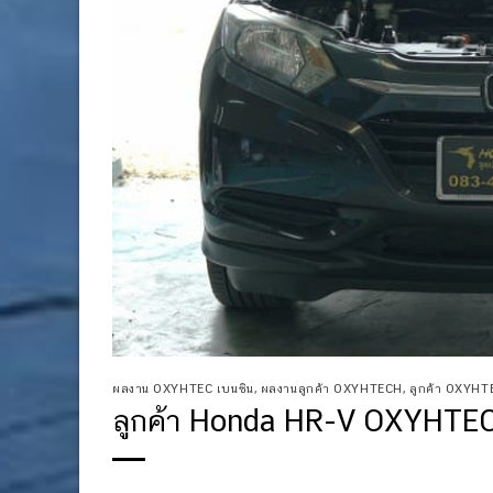
ผลงาน OXYHTEC เบนซิน
,
ผลงานลูกค้า OXYHTECH
,
ลูกค้า OXYH
ลูกค้า Honda HR-V OXYHTEC