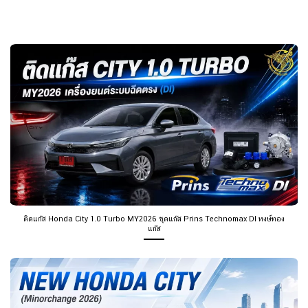
ติดแก๊ส Honda City 1.0 Turbo MY2026 ชุดแก๊ส Prins Technomax DI หงษ์ทอง
แก๊ส