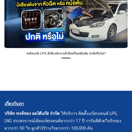
รถติดแก๊ส LPG มีเสียงดังจากหัวฉีดหรือหม้อต้ม ปกติหรือไม่?
เกี่ยวกับเรา
บริษัท หงษ์ทอง ออโต้แก๊ส จำกัด
ให้บริการ ติดตั้งแก๊สรถยนต์ LPG,
LNG ประสบการณ์
ติดแก๊ส
รถยนต์มากกว่า 17 ปี การันตีด้วยใบรับรอง
มากกว่า 50 ใบ ลูกค้าไว้วางใจมากกว่า 100,000 คัน.