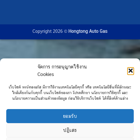
Copyright 2026 ©
Hongtong Auto Gas
จัดการ การอนุญาตใช้งาน
Cookies
เว็บไซต์ หงษ์ทองแก๊ส มีการใช้งานเทคโนโลยีคุกกี้ หรือ เทคโนโลยีอื่นที่มีลักษณะ
ใกล้เคียงกันกับคุกกี้ บนเว็บไซต์ของเรา โปรดศึกษา นโยบายการใช้คุกกี้ และ
นโยบายความเป็นส่วนตัวของข้อมูล ก่อนใช้บริการเว็บไซต์ ได้ที่ลิงค์ด้านล่าง
ยอมรับ
ปฏิเสธ