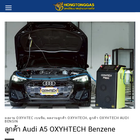
Skip
to
content
ผลงาน OXYHTEC เบนซิน
,
ผลงานลูกค้า OXYHTECH
,
ลูกค้า OXYHTECH AUDI
BENSIN
ลูกค้า Audi A5 OXYHTECH Benzene