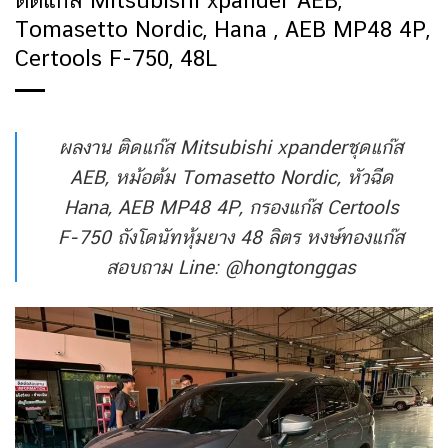
ติดแก๊ส Mitsubishi xpander AEB,
Tomasetto Nordic, Hana , AEB MP48 4P,
Certools F-750, 48L
ผลงาน ติดแก๊ส Mitsubishi xpanderชุดแก๊ส
AEB, หม้อต้ม Tomasetto Nordic, หัวฉีด
Hana, AEB MP48 4P, กรองแก๊ส Certools
F-750 ถังโดนัทหุ้มยาง 48 ลิตร หงษ์ทองแก๊ส
สอบถาม Line: @hongtonggas