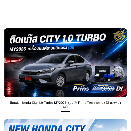
ติดแก๊ส Honda City 1.0 Turbo MY2026 ชุดแก๊ส Prins Technomax DI หงษ์ทอง
แก๊ส