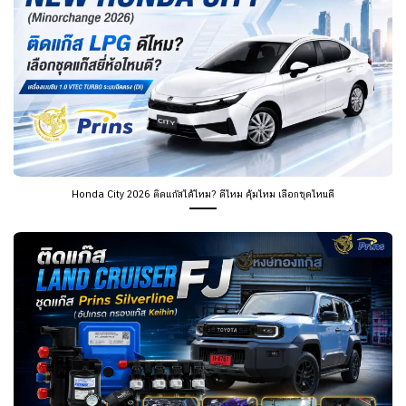
Honda City 2026 ติดแก๊สได้ไหม? ดีไหม คุ้มไหม เลือกชุดไหนดี