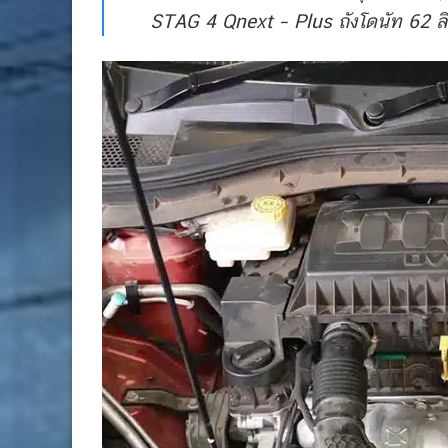
STAG 4 Qnext – Plus ถังโดนัท 62 