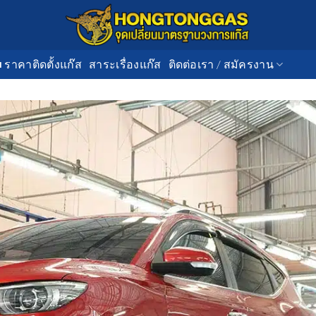
■ ราคาติดตั้งแก๊ส
สาระเรื่องแก๊ส
ติดต่อเรา / สมัครงาน