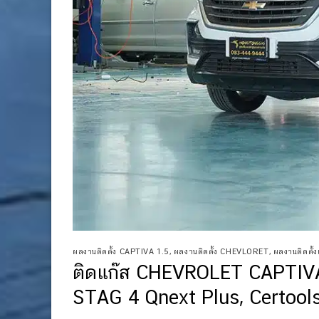
ผลงานติดตั้ง CAPTIVA 1.5
,
ผลงานติดตั้ง CHEVLORET
,
ผลงานติดตั้งแ
ติดแก๊ส CHEVROLET CAPTIVA
STAG 4 Qnext Plus, Certool