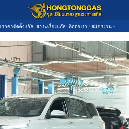
■ ราคาติดตั้งแก๊ส
สาระเรื่องแก๊ส
ติดต่อเรา / สมัครงาน