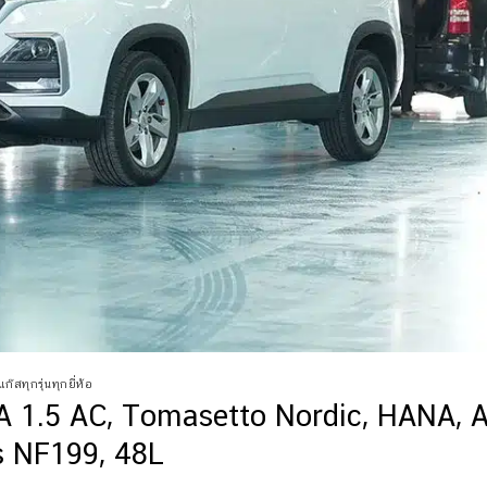
ก๊สทุกรุ่นทุกยี่ห้อ
 1.5 AC, Tomasetto Nordic, HANA, 
s NF199, 48L