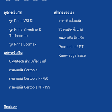
อุปกรณ์แก๊ส
บริการของเรา
ชุด Prins VSI DI
ราคาติดตั้งแก๊ส
ชุด Prins Silverline &
รีวิวรถติดตั้งแก๊ส
Technomax
ผลงานติดตั้งแก๊ส
ชุด Prins Ecomax
Promotion / PT
อุปกรณ์เสริม
Knowledge Base
Oxyhtech ล้างเครืองยนต์
กรองแก๊ส Certools
กรองแก๊ส Certools F-750
กรองแก๊ส Certools NF-199
ติดต่อเรา