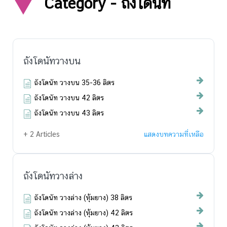
Category - ถังโดนัท
ถังโดนัทวางบน
ถังโดนัท วางบน 35-36 ลิตร
ถังโดนัท วางบน 42 ลิตร
ถังโดนัท วางบน 43 ลิตร
+ 2 Articles
แสดงบทความที่เหลือ
ถังโดนัทวางล่าง
ถังโดนัท วางล่าง (หุ้มยาง) 38 ลิตร
ถังโดนัท วางล่าง (หุ้มยาง) 42 ลิตร