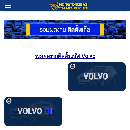
Skip
to
content
รวมผลงานติดตั้งแก๊ส Volvo