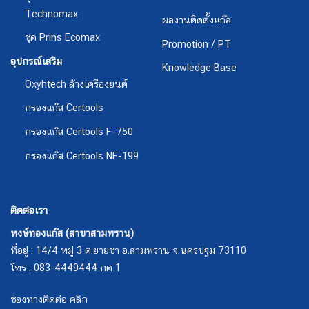
Technomax
ผลงานติดตั้งแก๊ส
ชุด Prins Ecomax
Promotion / PT
อุปกรณ์เสริม
Knowledge Base
Oxyhtech ล้างเครืองยนต์
กรองแก๊ส Certools
กรองแก๊ส Certools F-750
กรองแก๊ส Certools NF-199
ติดต่อเรา
หงษ์ทองแก๊ส (สาขาสามพราน)
ที่อยู่ : 14/4 หมู่ 3 ต.ยายชา อ.สามพราน จ.นครปฐม 73110
โทร : 083-4449444 กด 1
ช่องทางติดต่อ คลิก