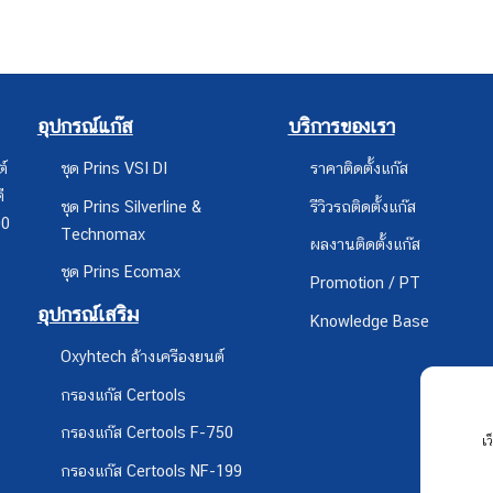
อุปกรณ์แก๊ส
บริการของเรา
ต์
ชุด Prins VSI DI
ราคาติดตั้งแก๊ส
ี
ชุด Prins Silverline &
รีวิวรถติดตั้งแก๊ส
00
Technomax
ผลงานติดตั้งแก๊ส
ชุด Prins Ecomax
Promotion / PT
อุปกรณ์เสริม
Knowledge Base
Oxyhtech ล้างเครืองยนต์
กรองแก๊ส Certools
กรองแก๊ส Certools F-750
เ
กรองแก๊ส Certools NF-199