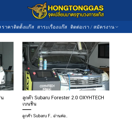
■ ราคาติดตั้งแก๊ส
สาระเรื่องแก๊ส
ติดต่อเรา / สมัครงาน
ิน
ลูกค้า Subaru Forester 2.0 OXYHTECH
เบนซิน
ลูกค้า Subaru F.. อ่านต่อ..