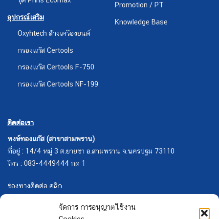
Promotion / PT
อุปกรณ์เสริม
Knowledge Base
Oxyhtech ล้างเครืองยนต์
กรองแก๊ส Certools
กรองแก๊ส Certools F-750
กรองแก๊ส Certools NF-199
ติดต่อเรา
หงษ์ทองแก๊ส (สาขาสามพราน)
ที่อยู่ : 14/4 หมู่ 3 ต.ยายชา อ.สามพราน จ.นครปฐม 73110
โทร : 083-4449444 กด 1
ช่องทางติดต่อ คลิก
จัดการ การอนุญาตใช้งาน
Cookies