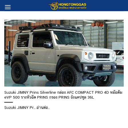
Skip
to
content
Suzuki JIMNY Prins Silverline กล่อง AFC COMPACT PRO 4D หม้อต้ม
eVP 500 รางหัวฉีด PRINS กรอง PRINS ถังแคปซูล 36L
Suzuki JIMNY Pr.. อ่านต่อ..