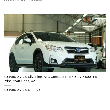
SUBARU XV 2.0 Silverline, AFC Compact Pro 4D, eVP 500, ราง
Prins, กรอง Prins, 42L
SUBARU XV 2.0 S.. อ่านต่อ..