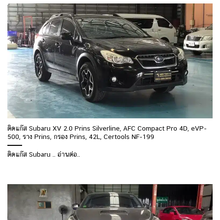
ติดแก๊ส Subaru XV 2.0 Prins Silverline, AFC Compact Pro 4D, eVP-
500, ราง Prins, กรอง Prins, 42L, Certools NF-199
ติดแก๊ส Subaru .. อ่านต่อ..