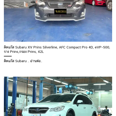
ติดแก๊ส Subaru XV Prins Silverline, AFC Compact Pro 4D, eVP-500,
ราง Prins,กรอง Prins, 42L
ติดแก๊ส Subaru .. อ่านต่อ..