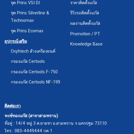
ชุด Prins VSI DI
ราคาติดตั้งแก๊ส
ชุด Prins Silverline &
รีวิวรถติดตั้งแก๊ส
Technomax
ผลงานติดตั้งแก๊ส
ชุด Prins Ecomax
Promotion / PT
อุปกรณ์เสริม
Knowledge Base
Oxyhtech ล้างเครืองยนต์
กรองแก๊ส Certools
กรองแก๊ส Certools F-750
กรองแก๊ส Certools NF-199
ติดต่อเรา
หงษ์ทองแก๊ส (สาขาสามพราน)
ที่อยู่ : 14/4 หมู่ 3 ต.ยายชา อ.สามพราน จ.นครปฐม 73110
โทร : 083-4449444 กด 1