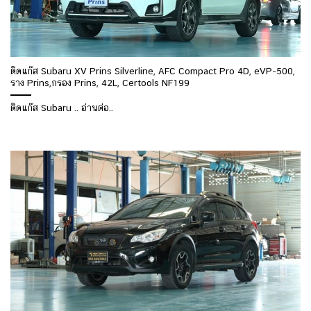
ติดแก๊ส Subaru XV Prins Silverline, AFC Compact Pro 4D, eVP-500,
ราง Prins,กรอง Prins, 42L, Certools NF199
ติดแก๊ส Subaru .. อ่านต่อ..