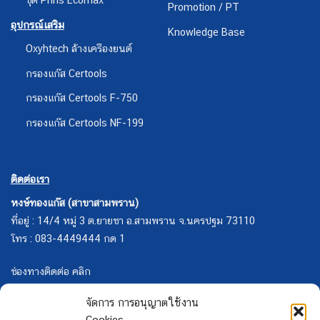
Promotion / PT
อุปกรณ์เสริม
Knowledge Base
Oxyhtech ล้างเครืองยนต์
กรองแก๊ส Certools
กรองแก๊ส Certools F-750
กรองแก๊ส Certools NF-199
ติดต่อเรา
หงษ์ทองแก๊ส (สาขาสามพราน)
ที่อยู่ : 14/4 หมู่ 3 ต.ยายชา อ.สามพราน จ.นครปฐม 73110
โทร : 083-4449444 กด 1
ช่องทางติดต่อ คลิก
จัดการ การอนุญาตใช้งาน
Cookies