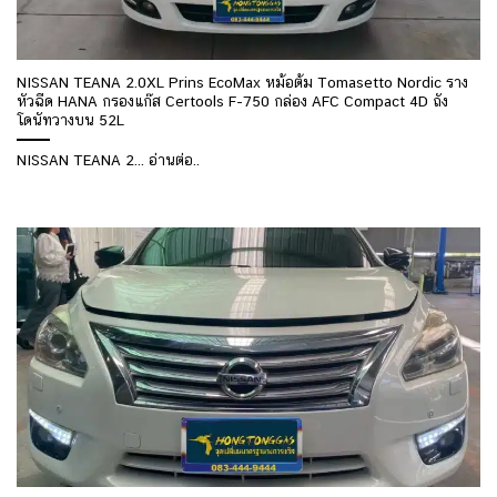
NISSAN TEANA 2.0XL Prins EcoMax หม้อต้ม Tomasetto Nordic ราง
หัวฉีด HANA กรองแก๊ส Certools F-750 กล่อง AFC Compact 4D ถัง
โดนัทวางบน 52L
NISSAN TEANA 2... อ่านต่อ..