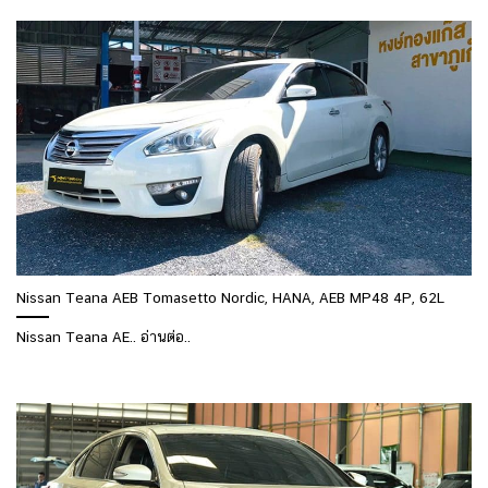
Nissan Teana AEB Tomasetto Nordic, HANA, AEB MP48 4P, 62L
Nissan Teana AE.. อ่านต่อ..