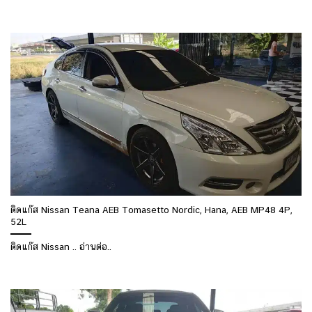
ติดแก๊ส Nissan Teana AEB Tomasetto Nordic, Hana, AEB MP48 4P,
52L
ติดแก๊ส Nissan .. อ่านต่อ..