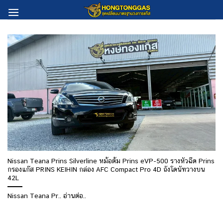
Skip
to
content
Nissan Teana Prins Silverline หม้อต้ม Prins eVP-500 รางหัวฉีด Prins
กรองแก๊ส PRINS KEIHIN กล่อง AFC Compact Pro 4D ถังโดนัทวางบน
42L
Nissan Teana Pr.. อ่านต่อ..