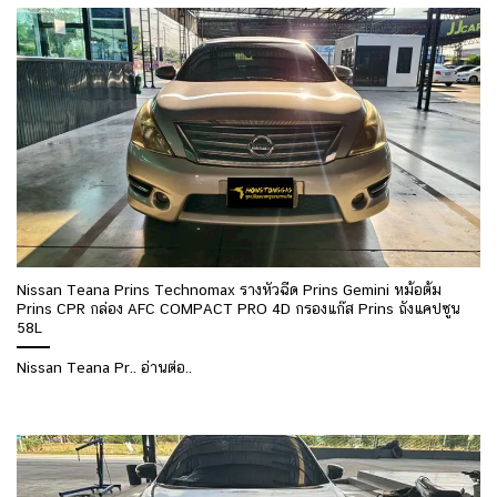
Nissan Teana Prins Technomax รางหัวฉีด Prins Gemini หม้อต้ม
Prins CPR กล่อง AFC COMPACT PRO 4D กรองแก๊ส Prins ถังแคปซูน
58L
Nissan Teana Pr.. อ่านต่อ..