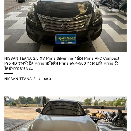
NISSAN TEANA 2.5 XV Prins Silverline กล่อง Prins AFC Compact
Pro 4D รางหัวฉีด Prins หม้อต้ม Prins eVP-500 กรองแก๊ส Prins ถัง
โดนัทวางบน 52L
NISSAN TEANA 2... อ่านต่อ..