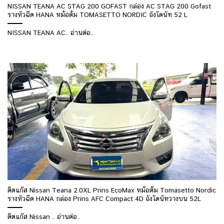
NISSAN TEANA AC STAG 200 GOFAST กล่อง AC STAG 200 Gofast
รางหัวฉีด HANA หม้อต้ม TOMASETTO NORDIC ถังโดนัท 52 L
NISSAN TEANA AC.. อ่านต่อ..
ติดแก๊ส Nissan Teana 2.0XL Prins EcoMax หม้อต้ม Tomasetto Nordic
รางหัวฉีด HANA กล่อง Prins AFC Compact 4D ถังโดนัทวางบน 52L
ติดแก๊ส Nissan .. อ่านต่อ..