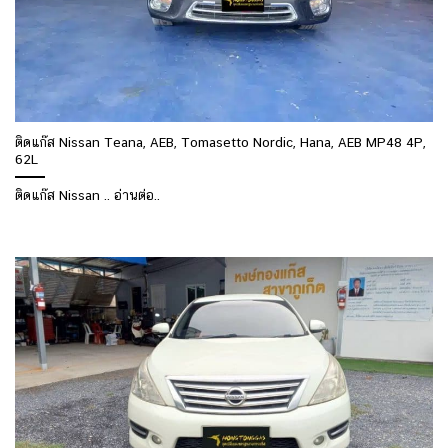
ติดแก๊ส Nissan Teana, AEB, Tomasetto Nordic, Hana, AEB MP48 4P,
62L
ติดแก๊ส Nissan .. อ่านต่อ..