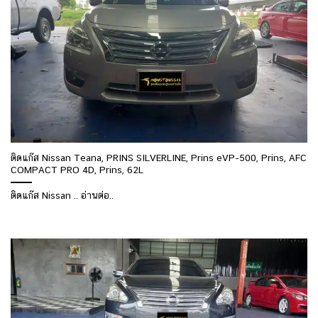
ติดแก๊ส Nissan Teana, PRINS SILVERLINE, Prins eVP-500, Prins, AFC
COMPACT PRO 4D, Prins, 62L
ติดแก๊ส Nissan .. อ่านต่อ..