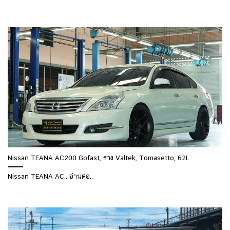
Nissan TEANA AC200 Gofast, ราง Valtek, Tomasetto, 62L
Nissan TEANA AC.. อ่านต่อ..