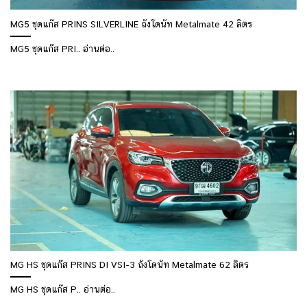
MG5 ชุดแก๊ส PRINS SILVERLINE ถังโดนัท Metalmate 42 ลิตร
MG5 ชุดแก๊ส PRI.. อ่านต่อ..
MG HS ชุดแก๊ส PRINS DI VSI-3 ถังโดนัท Metalmate 62 ลิตร
MG HS ชุดแก๊ส P.. อ่านต่อ..