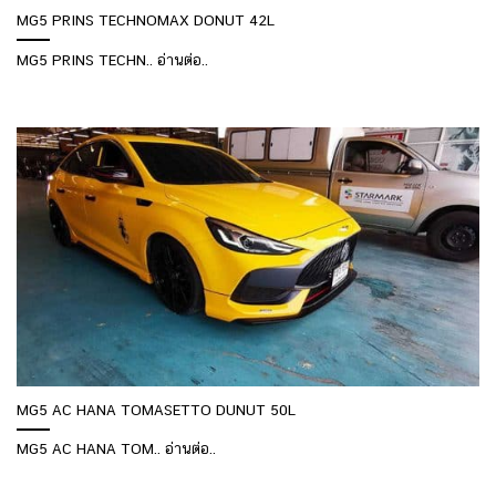
MG5 PRINS TECHNOMAX DONUT 42L
MG5 PRINS TECHN.. อ่านต่อ..
MG5 AC HANA TOMASETTO DUNUT 50L
MG5 AC HANA TOM.. อ่านต่อ..