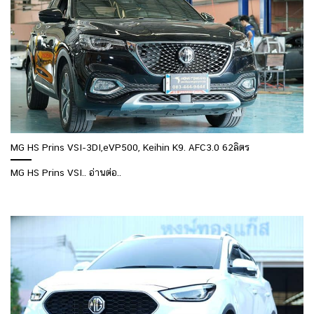
MG HS Prins VSI-3DI,eVP500, Keihin K9. AFC3.0 62ลิตร
MG HS Prins VSI.. อ่านต่อ..