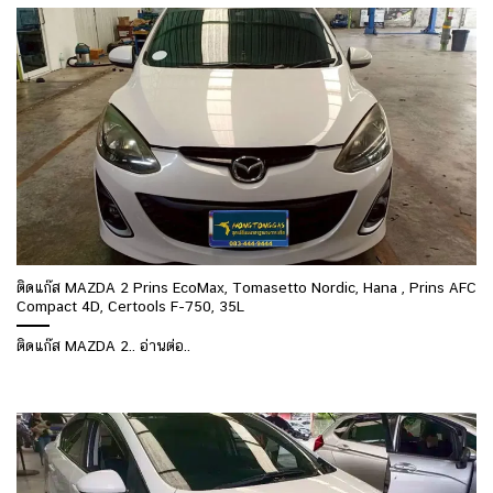
ติดแก๊ส MAZDA 2 Prins EcoMax, Tomasetto Nordic, Hana , Prins AFC
Compact 4D, Certools F-750, 35L
ติดแก๊ส MAZDA 2.. อ่านต่อ..