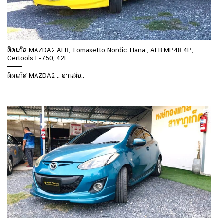
ติดแก๊ส MAZDA2 AEB, Tomasetto Nordic, Hana , AEB MP48 4P,
Certools F-750, 42L
ติดแก๊ส MAZDA2 .. อ่านต่อ..