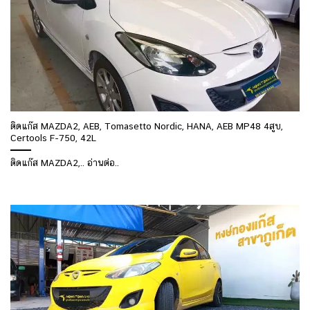
ติดแก๊ส MAZDA2, AEB, Tomasetto Nordic, HANA, AEB MP48 4สูบ,
Certools F-750, 42L
ติดแก๊ส MAZDA2,.. อ่านต่อ..