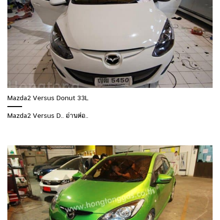
Mazda2 Versus Donut 33L
Mazda2 Versus D.. อ่านต่อ..