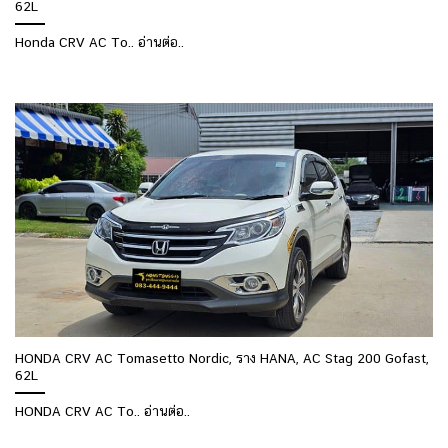
62L
Honda CRV AC To.. อ่านต่อ..
HONDA CRV AC Tomasetto Nordic, ราง HANA, AC Stag 200 Gofast,
62L
HONDA CRV AC To.. อ่านต่อ..