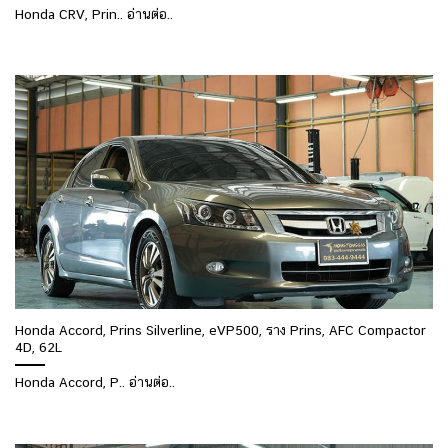
Honda CRV, Prin.. อ่านต่อ..
Honda Accord, Prins Silverline, eVP500, ราง Prins, AFC Compactor
4D, 62L
Honda Accord, P.. อ่านต่อ..