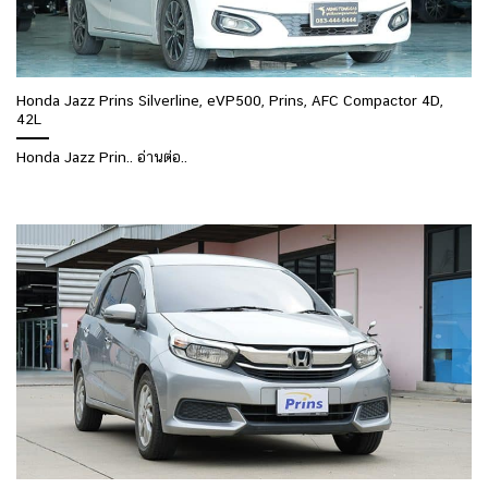
Honda Jazz Prins Silverline, eVP500, Prins, AFC Compactor 4D,
42L
Honda Jazz Prin.. อ่านต่อ..