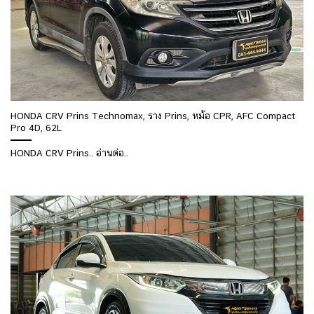
HONDA CRV Prins Technomax, ราง Prins, หม้อ CPR, AFC Compact
Pro 4D, 62L
HONDA CRV Prins.. อ่านต่อ..