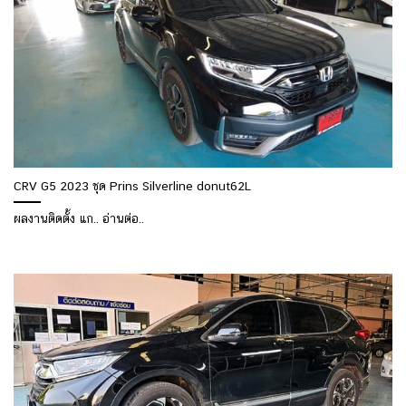
CRV G5 2023 ชุด Prins Silverline donut62L
ผลงานติดตั้ง แก.. อ่านต่อ..