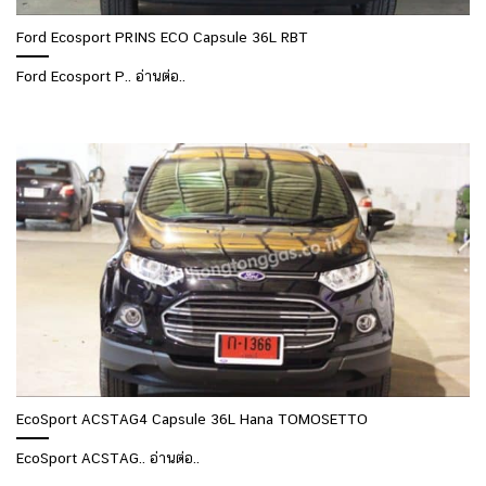
Ford Ecosport PRINS ECO Capsule 36L RBT
Ford Ecosport P.. อ่านต่อ..
EcoSport ACSTAG4 Capsule 36L Hana TOMOSETTO
EcoSport ACSTAG.. อ่านต่อ..