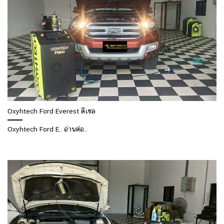
Oxyhtech Ford Everest ดีเซล
Oxyhtech Ford E.. อ่านต่อ..