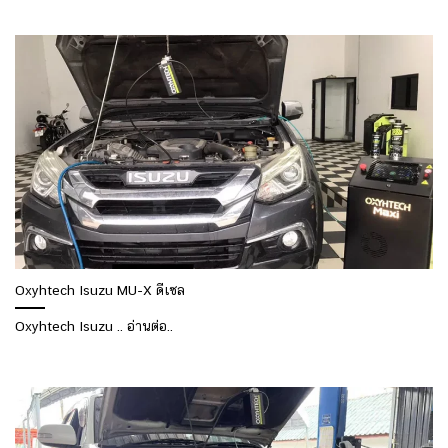
Oxyhtech Isuzu MU-X ดีเซล
Oxyhtech Isuzu .. อ่านต่อ..