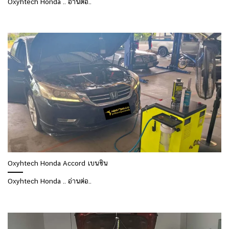
Oxyhtech Honda .. อ่านต่อ..
Oxyhtech Honda Accord เบนซิน
Oxyhtech Honda .. อ่านต่อ..