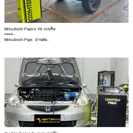
Mitsubishi Pajero V6 เบนซิน
Mitsubishi Paje.. อ่านต่อ..