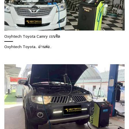
Oxyhtech Toyota Camry เบนซิล
Oxyhtech Toyota.. อ่านต่อ..