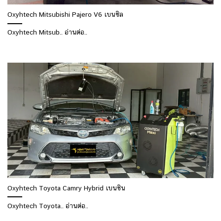
Oxyhtech Mitsubishi Pajero V6 เบนซิล
Oxyhtech Mitsub.. อ่านต่อ..
Oxyhtech Toyota Camry Hybrid เบนซิน
Oxyhtech Toyota.. อ่านต่อ..