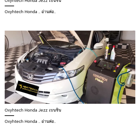
Oxyhtech Honda Jezz เบนซิน
Oxyhtech Honda .. อ่านต่อ..
Oxyhtech Honda Jezz เบนซิน
Oxyhtech Honda .. อ่านต่อ..