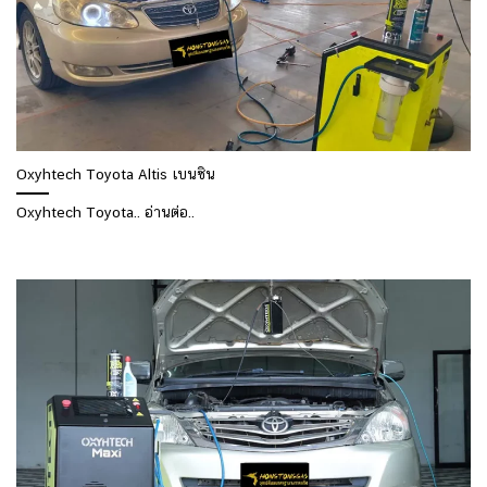
Oxyhtech Toyota Altis เบนซิน
Oxyhtech Toyota.. อ่านต่อ..