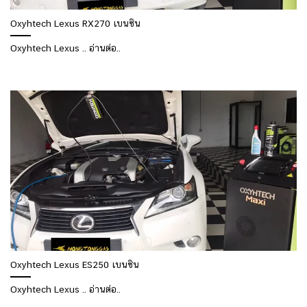
Oxyhtech Lexus RX270 เบนซิน
Oxyhtech Lexus .. อ่านต่อ..
Oxyhtech Lexus ES250 เบนซิน
Oxyhtech Lexus .. อ่านต่อ..