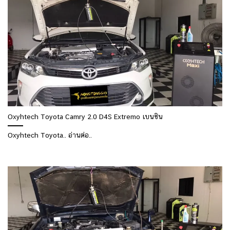
Oxyhtech Toyota Camry 2.0 D4S Extremo เบนซิน
Oxyhtech Toyota.. อ่านต่อ..