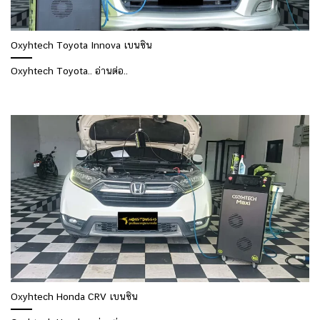
Oxyhtech Toyota Innova เบนซิน
Oxyhtech Toyota.. อ่านต่อ..
Oxyhtech Honda CRV เบนซิน