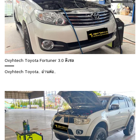
Oxyhtech Toyota Fortuner 3.0 ดีเซล
Oxyhtech Toyota.. อ่านต่อ..