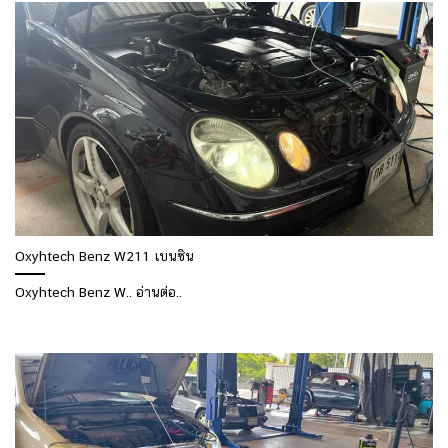
Oxyhtech Benz W211 เบนซิน
Oxyhtech Benz W.. อ่านต่อ..