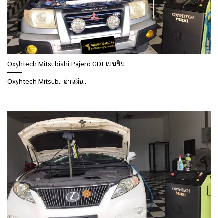
Oxyhtech Mitsubishi Pajero GDI เบนซิน
Oxyhtech Mitsub.. อ่านต่อ..