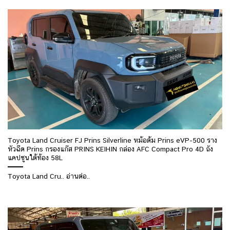
Toyota Land Cruiser FJ Prins Silverline หม้อต้ม Prins eVP-500 ราง
หัวฉีด Prins กรองแก๊ส PRINS KEIHIN กล่อง AFC Compact Pro 4D ถัง
แคปซูนใต้ท้อง 58L
Toyota Land Cru.. อ่านต่อ..