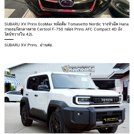
SUBARU XV Prins EcoMax หม้อต้ม Tomasetto Nordic รางหัวฉีด Hana
กรองแก๊สกลางสาย Certool F-750 กล่อง Prins AFC Compact 4D ถัง
โดนัทวางใน 42L
SUBARU XV Prins.. อ่านต่อ..