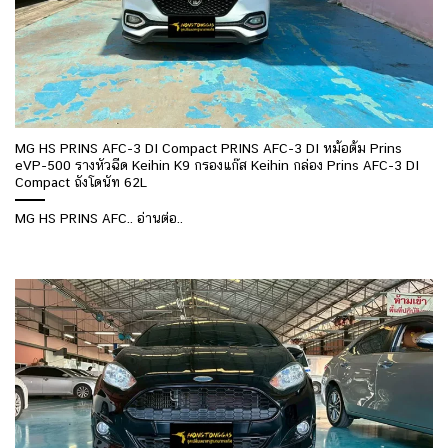
MG HS PRINS AFC-3 DI Compact PRINS AFC-3 DI หม้อต้ม Prins
eVP-500 รางหัวฉีด Keihin K9 กรองแก๊ส Keihin กล่อง Prins AFC-3 DI
Compact ถังโดนัท 62L
MG HS PRINS AFC.. อ่านต่อ..