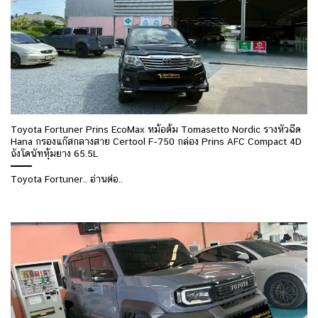
Toyota Fortuner Prins EcoMax หม้อต้ม Tomasetto Nordic รางหัวฉีด
Hana กรองแก๊สกลางสาย Certool F-750 กล่อง Prins AFC Compact 4D
ถังโดนัทหุ้มยาง 65.5L
Toyota Fortuner.. อ่านต่อ..