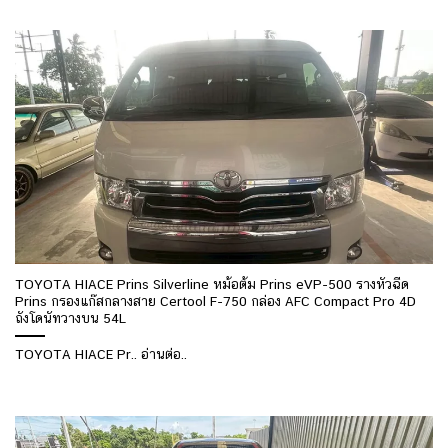
TOYOTA HIACE Prins Silverline หม้อต้ม Prins eVP-500 รางหัวฉีด
Prins กรองแก๊สกลางสาย Certool F-750 กล่อง AFC Compact Pro 4D
ถังโดนัทวางบน 54L
TOYOTA HIACE Pr.. อ่านต่อ..