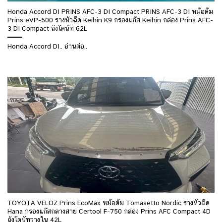
Honda Accord DI PRINS AFC-3 DI Compact PRINS AFC-3 DI หม้อต้ม
Prins eVP-500 รางหัวฉีด Keihin K9 กรองแก๊ส Keihin กล่อง Prins AFC-
3 DI Compact ถังโดนัท 62L
Honda Accord DI.. อ่านต่อ..
TOYOTA VELOZ Prins EcoMax หม้อต้ม Tomasetto Nordic รางหัวฉีด
Hana กรองแก๊สกลางสาย Certool F-750 กล่อง Prins AFC Compact 4D
ถังโดนัทวางใน 42L