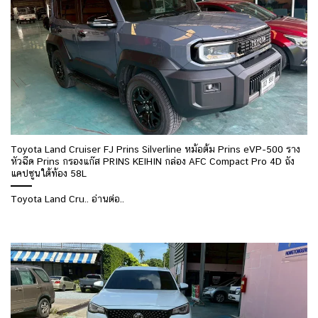
Toyota Land Cruiser FJ Prins Silverline หม้อต้ม Prins eVP-500 ราง
หัวฉีด Prins กรองแก๊ส PRINS KEIHIN กล่อง AFC Compact Pro 4D ถัง
แคปซูนใต้ท้อง 58L
Toyota Land Cru.. อ่านต่อ..