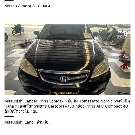
Nissan Almera A.. อ่านต่อ..
Mitsubishi Lancer Prins EcoMax หม้อต้ม Tomasetto Nordic รางหัวฉีด
Hana กรองแก๊สกลางสาย Certool F-750 กล่อง Prins AFC Compact 4D
ถังโดนัทวางใน 42L
Mitsubishi Lanc.. อ่านต่อ..