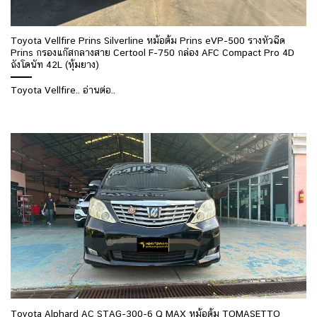
Toyota Vellfire Prins Silverline หม้อต้ม Prins eVP-500 รางหัวฉีด
Prins กรองแก๊สกลางสาย Certool F-750 กล่อง AFC Compact Pro 4D
ถังโดนัท 42L (หุ้มยาง)
Toyota Vellfire.. อ่านต่อ..
Toyota Alphard AC STAG-300-6 Q MAX หม้อต้ม TOMASETTO