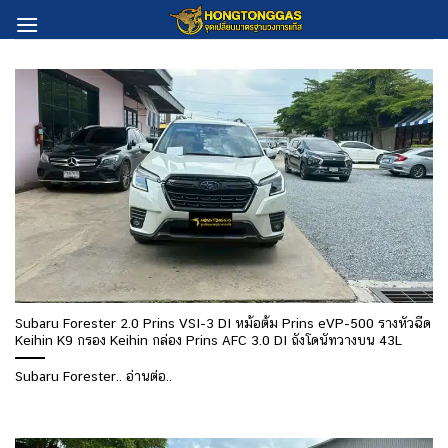
Skip
to
content
Subaru Forester 2.0 Prins VSI-3 DI หม้อต้ม Prins eVP-500 รางหัวฉีด
Keihin K9 กรอง Keihin กล่อง Prins AFC 3.0 DI ถังโดนัทวางบน 43L
Subaru Forester.. อ่านต่อ..