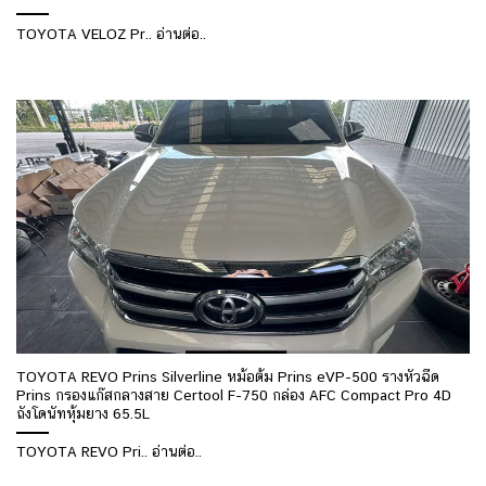
TOYOTA VELOZ Pr.. อ่านต่อ..
TOYOTA REVO Prins Silverline หม้อต้ม Prins eVP-500 รางหัวฉีด
Prins กรองแก๊สกลางสาย Certool F-750 กล่อง AFC Compact Pro 4D
ถังโดนัทหุ้มยาง 65.5L
TOYOTA REVO Pri.. อ่านต่อ..