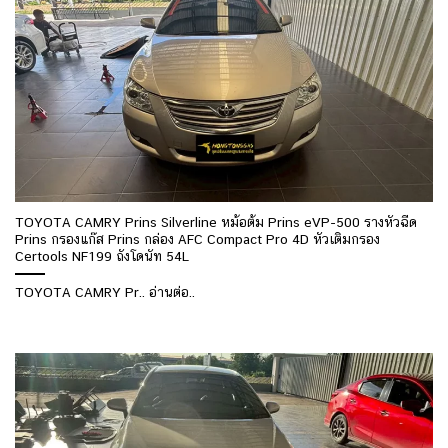
TOYOTA CAMRY Prins Silverline หม้อต้ม Prins eVP-500 รางหัวฉีด
Prins กรองแก๊ส Prins กล่อง AFC Compact Pro 4D หัวเติมกรอง
Certools NF199 ถังโดนัท 54L
TOYOTA CAMRY Pr.. อ่านต่อ..