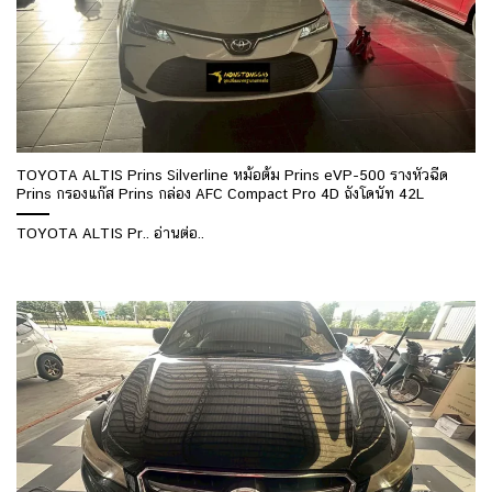
TOYOTA ALTIS Prins Silverline หม้อต้ม Prins eVP-500 รางหัวฉีด
Prins กรองแก๊ส Prins กล่อง AFC Compact Pro 4D ถังโดนัท 42L
TOYOTA ALTIS Pr.. อ่านต่อ..