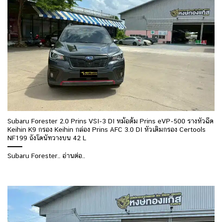
Subaru Forester 2.0 Prins VSI-3 DI หม้อต้ม Prins eVP-500 รางหัวฉีด
Keihin K9 กรอง Keihin กล่อง Prins AFC 3.0 DI หัวเติมกรอง Certools
NF199 ถังโดนัทวางบน 42 L
Subaru Forester.. อ่านต่อ..