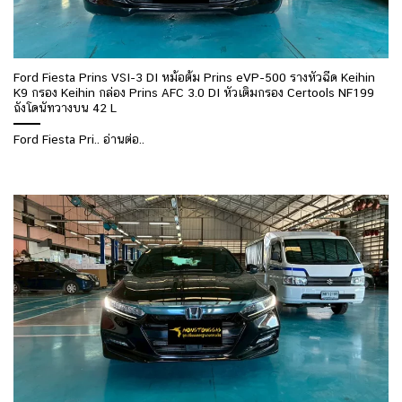
Ford Fiesta Prins VSI-3 DI หม้อต้ม Prins eVP-500 รางหัวฉีด Keihin
K9 กรอง Keihin กล่อง Prins AFC 3.0 DI หัวเติมกรอง Certools NF199
ถังโดนัทวางบน 42 L
Ford Fiesta Pri.. อ่านต่อ..