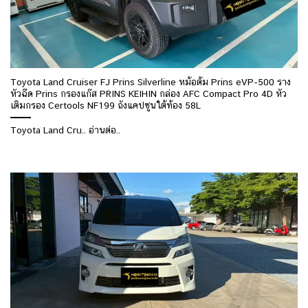
Toyota Land Cruiser FJ Prins Silverline หม้อต้ม Prins eVP-500 ราง
หัวฉีด Prins กรองแก๊ส PRINS KEIHIN กล่อง AFC Compact Pro 4D หัว
เติมกรอง Certools NF199 ถังแคปซูนใต้ท้อง 58L
Toyota Land Cru.. อ่านต่อ..