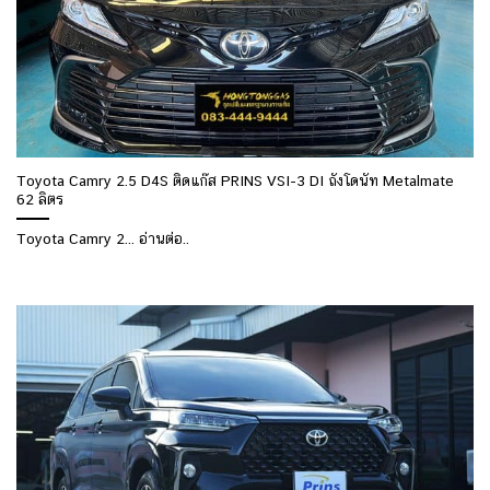
Toyota Camry 2.5 D4S ติดแก๊ส PRINS VSI-3 DI ถังโดนัท Metalmate
62 ลิตร
Toyota Camry 2... อ่านต่อ..