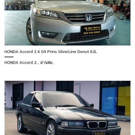
HONDA Accord 2.4 G9 Prins SilverLine Donut 62L
HONDA Accord 2... อ่านต่อ..