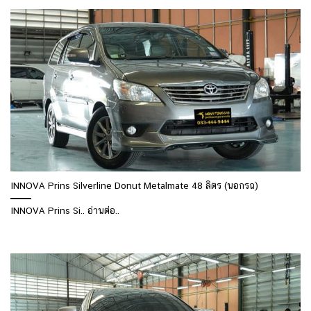
INNOVA Prins Silverline Donut Metalmate 48 ลิตร (นอกรถ)
INNOVA Prins Si.. อ่านต่อ..