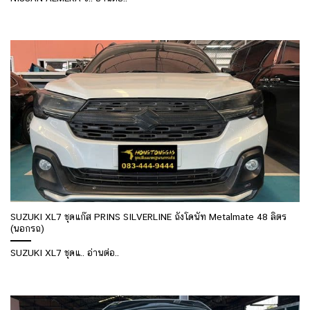
SUZUKI XL7 ชุดแก๊ส PRINS SILVERLINE ถังโดนัท Metalmate 48 ลิตร
(นอกรถ)
SUZUKI XL7 ชุดแ.. อ่านต่อ..