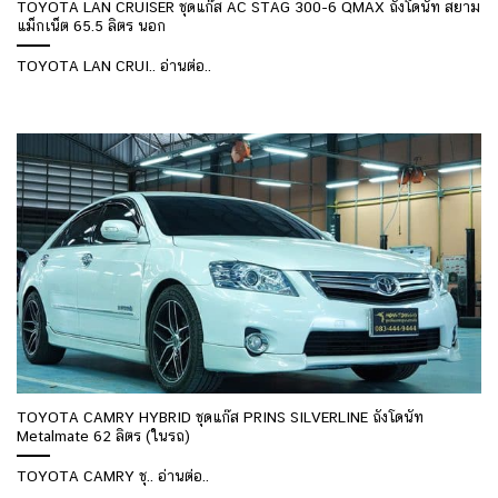
TOYOTA LAN CRUISER ชุดแก๊ส AC STAG 300-6 QMAX ถังโดนัท สยาม
แม็กเน็ต 65.5 ลิตร นอก
TOYOTA LAN CRUI.. อ่านต่อ..
TOYOTA CAMRY HYBRID ชุดแก๊ส PRINS SILVERLINE ถังโดนัท
Metalmate 62 ลิตร (ในรถ)
TOYOTA CAMRY ชุ.. อ่านต่อ..