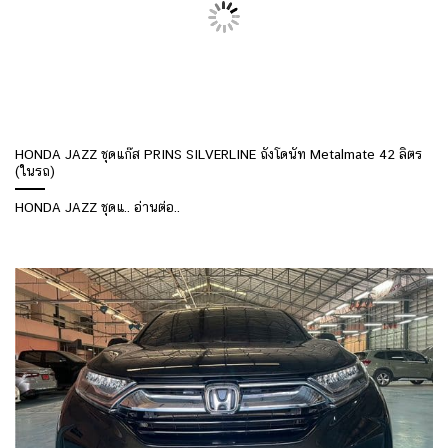
HONDA JAZZ ชุดแก๊ส PRINS SILVERLINE ถังโดนัท Metalmate 42 ลิตร
(ในรถ)
HONDA JAZZ ชุดแ.. อ่านต่อ..