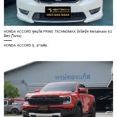
HONDA ACCORD ชุดแก๊ส PRINS TECHNOMAX ถังโดนัท Metalmate 62
ลิตร (ในรถ)
HONDA ACCORD ชุ.. อ่านต่อ..