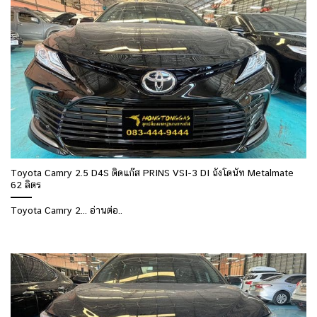
Toyota Camry 2.5 D4S ติดแก๊ส PRINS VSI-3 DI ถังโดนัท Metalmate
62 ลิตร
Toyota Camry 2... อ่านต่อ..