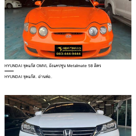
HYUNDAI ชุดแก๊ส OMVL ถังแคปซูน Metalmate 58 ลิตร
HYUNDAI ชุดแก๊ส.. อ่านต่อ..