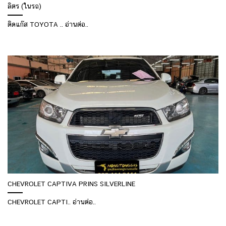
ลิตร (ในรถ)
ติดแก๊ส TOYOTA .. อ่านต่อ..
CHEVROLET CAPTIVA PRINS SILVERLINE
CHEVROLET CAPTI.. อ่านต่อ..