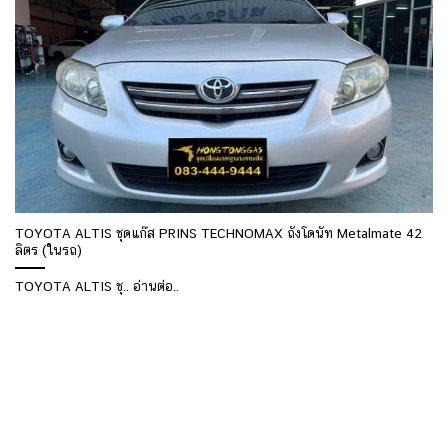
TOYOTA ALTIS ชุดแก๊ส PRINS TECHNOMAX ถังโดนัท Metalmate 42
ลิตร (ในรถ)
TOYOTA ALTIS ชุ.. อ่านต่อ..