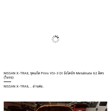
NISSAN X-TRAIL ชุดแก๊ส Prins VSI-3 DI ถังโดนัท Metalmate 62 ลิตร
(ในรถ)
NISSAN X-TRAIL .. อ่านต่อ..